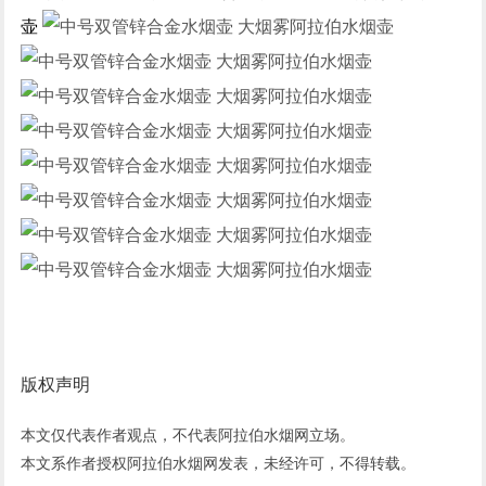
壶
版权声明
本文仅代表作者观点，不代表阿拉伯水烟网立场。
本文系作者授权阿拉伯水烟网发表，未经许可，不得转载。