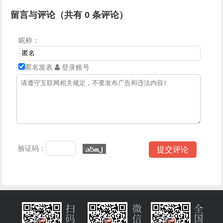
留言与评论（共有
0
条评论）
昵称：
匿名发表
登录账号
验证码：