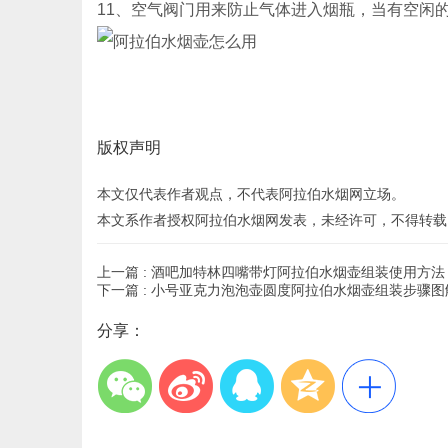
11、空气阀门用来防止气体进入烟瓶，当有空闲
版权声明
本文仅代表作者观点，不代表阿拉伯水烟网立场。
本文系作者授权阿拉伯水烟网发表，未经许可，不得转载
上一篇 :
酒吧加特林四嘴带灯阿拉伯水烟壶组装使用方法
下一篇 :
小号亚克力泡泡壶圆度阿拉伯水烟壶组装步骤图
分享：