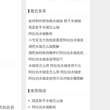
最近发表
如何制作橙色碗水烟袋 橙子水烟锅
我是新手水烟怎么抽
阿拉伯水烟教程
小号亚克力泡泡壶圆度阿拉伯水烟壶组装步骤图解
酒吧水烟怎么抽图解
酒吧加特林四嘴带灯阿拉伯水烟壶组装使用方法
阿拉伯水烟壶使用技巧
水烟壶怎么用 阿拉伯水烟使用方法
阿拉伯水烟壶怎么用 阿拉伯水烟使用方法
阿拉伯水烟壶使用方法详细步骤图解
推荐阅读
我是新手水烟怎么抽
阿拉伯水烟教程
否则容易