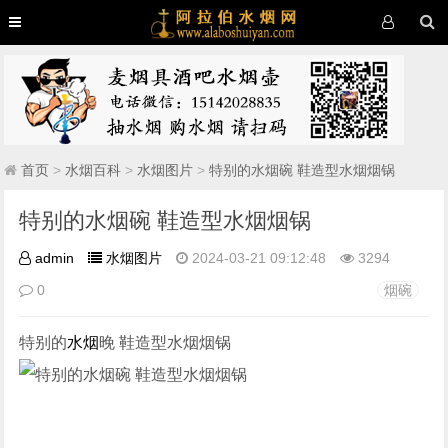
首页
>
水烟百科
>
水烟图片
>
特别的水烟碗 鞋造型水烟烟锅
特别的水烟碗 鞋造型水烟烟锅
admin
水烟图片
2024-03-21 09:12:48
3294
0
烟碗
特别的
水烟
晚 鞋造型水烟烟锅