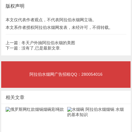
版权声明
本文仅代表作者观点，不代表阿拉伯水烟网立场。
本文系作者授权阿拉伯水烟网发表，未经许可，不得转载。
上一篇 :
冬天户外抽阿拉伯水烟的美图
下一篇 :
没有了,已是最新文章.
阿拉伯水烟网广告招租QQ：280054016
相关文章