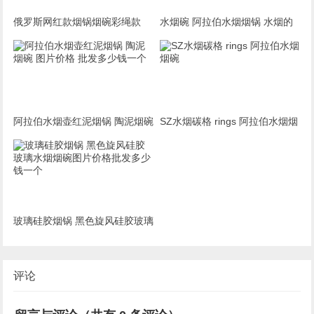
俄罗斯网红款烟锅烟碗彩绳款
水烟碗 阿拉伯水烟烟锅 水烟的
基本知识
阿拉伯水烟壶红泥烟锅 陶泥烟碗
SZ水烟碳格 rings 阿拉伯水烟烟
图片价格 批发多少钱一个
碗
玻璃硅胶烟锅 黑色旋风硅胶玻璃
水烟烟碗图片价格批发多少钱一
个
评论